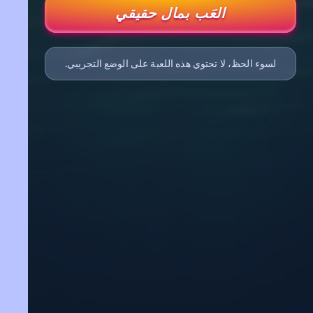
العَب بمال حقيقي
لسوء الحظ، لا تحتوي هذه اللعبة على الوضع التجريبي.