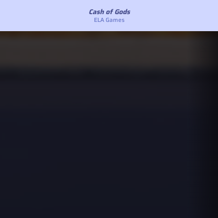
Cash of Gods
ELA Games