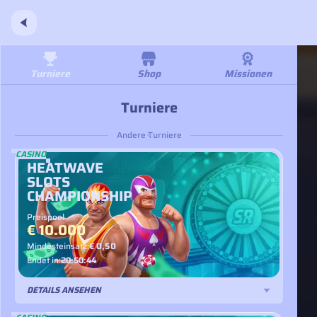
Turniere
Shop
Missionen
Turniere
Andere Turniere
CASINO
HEATWAVE
SLOTS
CHAMPIONSHIP
Preispool
€ 10.000
Mindesteinsatz:
€ 0,50
Endet in:
20:50:44
DETAILS ANSEHEN