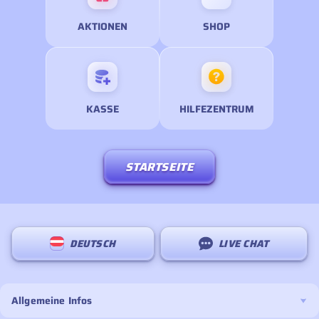
AKTIONEN
SHOP
KASSE
HILFEZENTRUM
STARTSEITE
DEUTSCH
LIVE CHAT
Allgemeine Infos