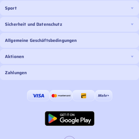
Sport
Sicherheit und Datenschutz
Allgemeine Geschäftsbedingungen
Aktionen
Zahlungen
Mehr
Zahlungen