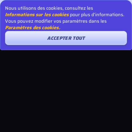
Nous utilisons des cookies, consultez les
Informations sur les cookies
pour plus d'informations.
Vous pouvez modifier vos paramètres dans les
Paramètres des cookies.
ACCEPTER TOUT