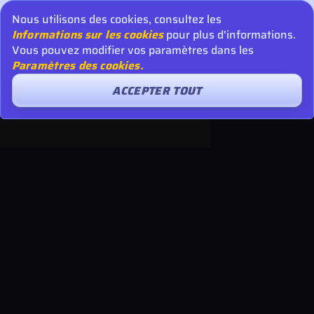
Nous utilisons des cookies, consultez les
Informations sur les cookies
pour plus d'informations.
Vous pouvez modifier vos paramètres dans les
Paramètres des cookies.
ACCEPTER TOUT