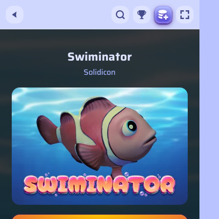
Swiminator
Solidicon