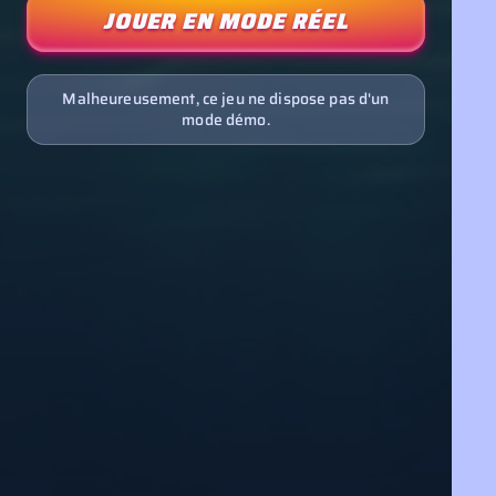
JOUER EN MODE RÉEL
Malheureusement, ce jeu ne dispose pas d'un
mode démo.