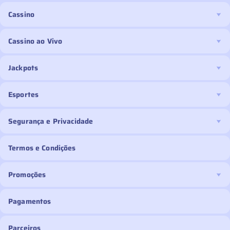
Cassino
Cassino ao Vivo
Jackpots
Esportes
Segurança e Privacidade
Termos e Condições
Promoções
Pagamentos
Parceiros