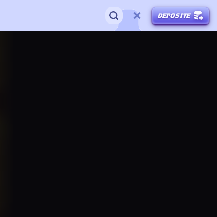
DEPOSITE