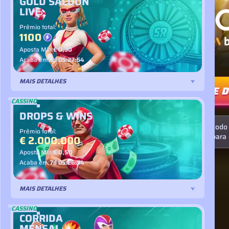
GOLD SALOON
LIVE
Prêmio total:
1100
Aposta Mín:
€ 0,30
Acaba em:
5d 05:27:54
MAIS DETALHES
JOGUE 
CASSINO
DROPS & WINS
Infelizmente, o Modo
Prêmio total:
para 
€ 2.000.000
Aposta Mín:
€ 0,50
Acaba em:
7d 05:26:54
MAIS DETALHES
CASSINO
CORRIDA
MENSAL