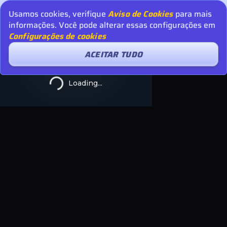
Usamos cookies, verifique
Aviso de Cookies
para mais
informações. Você pode alterar essas configurações em
Configurações de cookies
ACEITAR TUDO