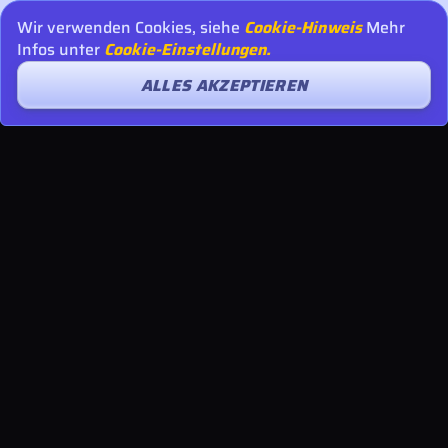
Wir verwenden Cookies, siehe
Cookie-Hinweis
Mehr
Infos unter
Cookie-Einstellungen.
ALLES AKZEPTIEREN