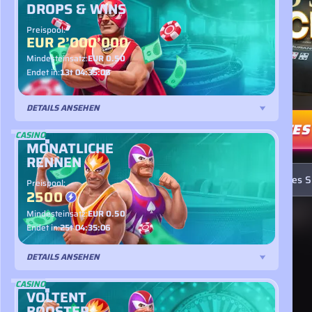
DROPS & WINS
Preispool:
EUR 2’000’000
Mindesteinsatz:
EUR 0.50
Endet in:
13t 04:35:06
DETAILS ANSEHEN
UM ECHTES
CASINO
MONATLICHE
RENNEN
Leider hat dieses 
Preispool:
2500
Mindesteinsatz:
EUR 0.50
Endet in:
25t 04:35:06
DETAILS ANSEHEN
CASINO
VOLTENT
BOOSTER