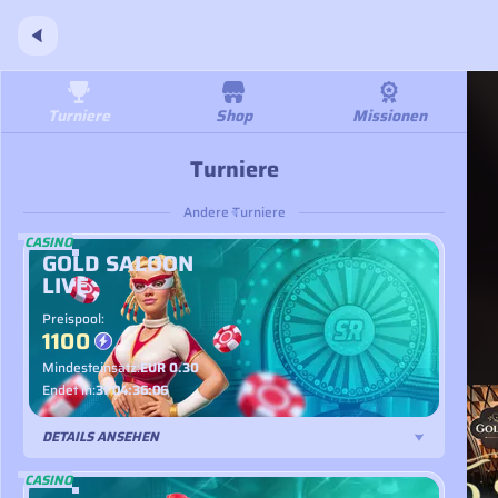
Turniere
Shop
Missionen
Turniere
Andere Turniere
CASINO
GOLD SALOON
LIVE
Preispool:
1100
Mindesteinsatz:
EUR 0.30
Endet in:
3t 04:36:06
DETAILS ANSEHEN
CASINO