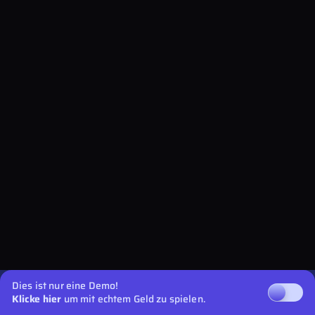
Dies ist nur eine Demo!
Klicke hier
um mit echtem Geld zu spielen.