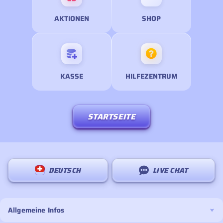
AKTIONEN
SHOP
KASSE
HILFEZENTRUM
STARTSEITE
DEUTSCH
LIVE CHAT
Allgemeine Infos