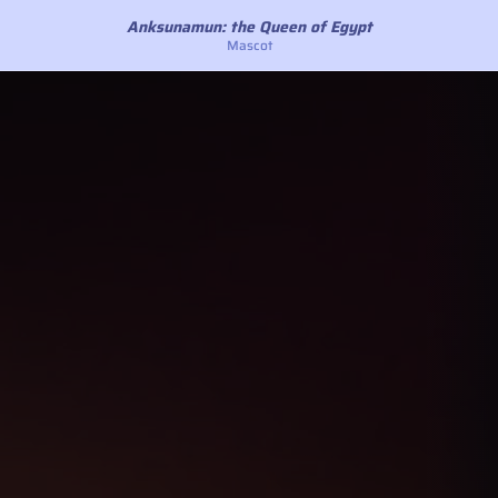
Anksunamun: the Queen of Egypt
Mascot