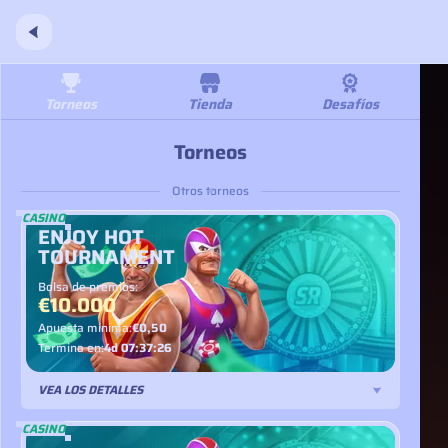
Torneos
Tienda
Desafíos
Torneos
Otros torneos
CASINO
ENJOY HOT
TOURNAMENT
Bolsa de premios:
€10.000
Apuesta mínima:
€0,50
Termina en:
4d 07:37:26
VEA LOS DETALLES
CASINO