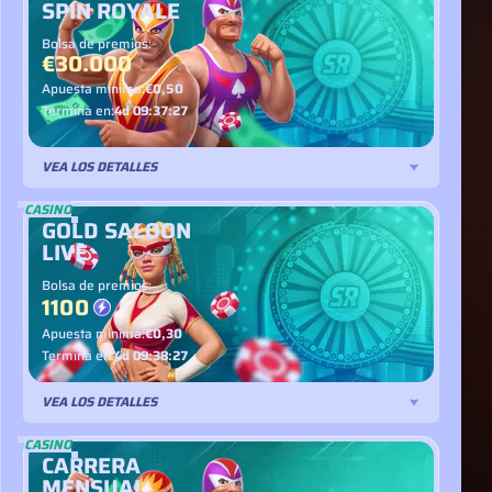
SPIN ROYALE
Bolsa de premios:
€30.000
Apuesta mínima:
€0,50
Termina en:
4d 09:37:27
VEA LOS DETALLES
CASINO
GOLD SALOON
LIVE
Bolsa de premios:
1100
Apuesta mínima:
€0,30
Termina en:
4d 09:38:27
VEA LOS DETALLES
CASINO
CARRERA
MENSUAL