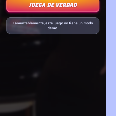
JUEGA DE VERDAD
Lamentablemente, este juego no tiene un modo
demo.