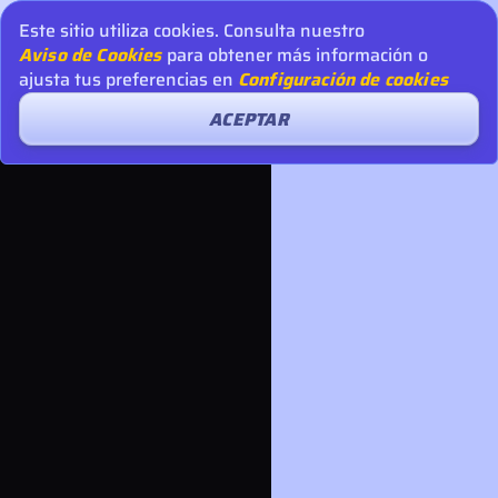
Este sitio utiliza cookies. Consulta nuestro
Aviso de Cookies
para obtener más información o
ajusta tus preferencias en
Configuración de cookies
ACEPTAR