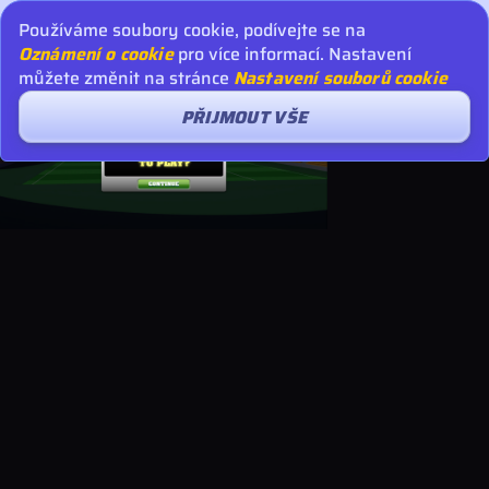
Používáme soubory cookie, podívejte se na
Oznámení o cookie
pro více informací. Nastavení
můžete změnit na stránce
Nastavení souborů cookie
PŘIJMOUT VŠE