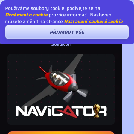
Používáme soubory cookie, podívejte se na
Oznámení o cookie
pro více informací. Nastavení
můžete změnit na stránce
Nastavení souborů cookie
PŘIJMOUT VŠE
Navigator
Solidicon