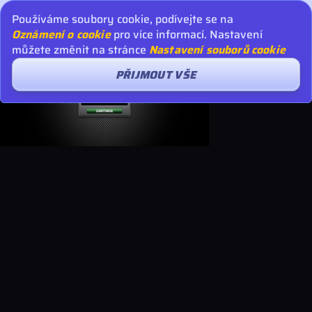
Používáme soubory cookie, podívejte se na
Oznámení o cookie
pro více informací. Nastavení
můžete změnit na stránce
Nastavení souborů cookie
PŘIJMOUT VŠE