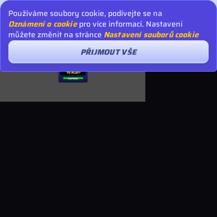
Používáme soubory cookie, podívejte se na
Oznámení o cookie
pro více informací. Nastavení
můžete změnit na stránce
Nastavení souborů cookie
PŘIJMOUT VŠE