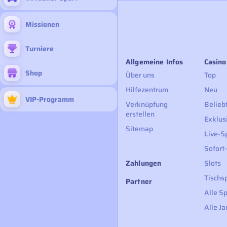
Missionen
Turniere
Allgemeine Infos
Casino
Shop
Über uns
Top
Hilfezentrum
Neu
VIP-Programm
Verknüpfung
Belieb
erstellen
Exklus
Sitemap
Live-S
Sofort
Zahlungen
Slots
Tischs
Partner
Alle Sp
Alle Ja