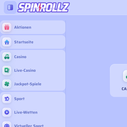
Aktionen
Startseite
Casino
Live-Casino
Jackpot-Spiele
CA
Sport
Live-Wetten
Virtueller Sport