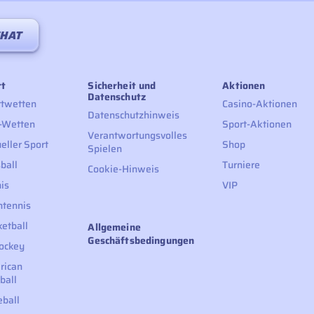
CHAT
rt
Sicherheit und
Aktionen
Datenschutz
rtwetten
Casino-Aktionen
Datenschutzhinweis
-Wetten
Sport-Aktionen
Verantwortungsvolles
ueller Sport
Shop
Spielen
ball
Turniere
Cookie-Hinweis
is
VIP
htennis
etball
Allgemeine
Geschäftsbedingungen
ockey
rican
ball
ball