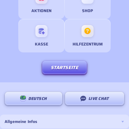
AKTIONEN
SHOP
KASSE
HILFEZENTRUM
STARTSEITE
DEUTSCH
LIVE CHAT
Allgemeine Infos