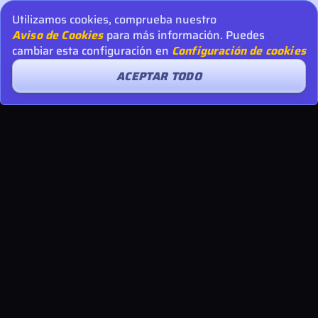
Utilizamos cookies, comprueba nuestro
Aviso de Cookies
para más información. Puedes
cambiar esta configuración en
Configuración de cookies
ACEPTAR TODO