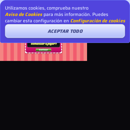
Utilizamos cookies, comprueba nuestro
Aviso de Cookies
para más información. Puedes
cambiar esta configuración en
Configuración de cookies
ACEPTAR TODO