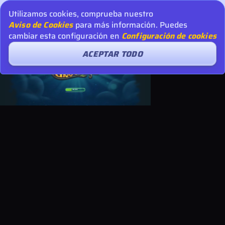
Utilizamos cookies, comprueba nuestro
Aviso de Cookies
para más información. Puedes
cambiar esta configuración en
Configuración de cookies
ACEPTAR TODO