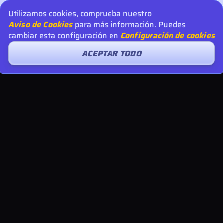
Utilizamos cookies, comprueba nuestro
Aviso de Cookies
para más información. Puedes
cambiar esta configuración en
Configuración de cookies
ACEPTAR TODO