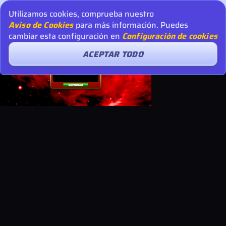
Utilizamos cookies, comprueba nuestro
Aviso de Cookies
para más información. Puedes
cambiar esta configuración en
Configuración de cookies
ACEPTAR TODO