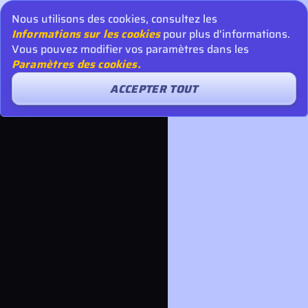
Nous utilisons des cookies, consultez les
Informations sur les cookies
pour plus d'informations.
Vous pouvez modifier vos paramètres dans les
Paramètres des cookies.
ACCEPTER TOUT