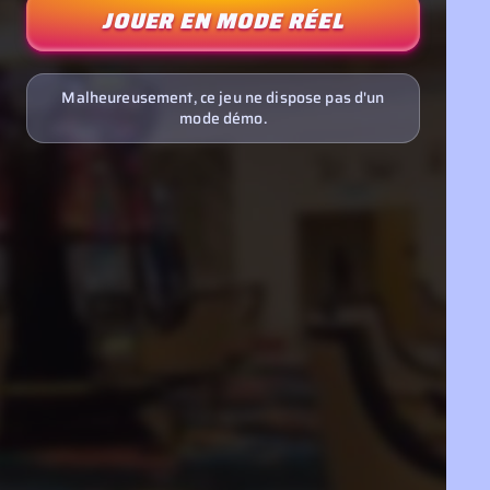
JOUER EN MODE RÉEL
Malheureusement, ce jeu ne dispose pas d'un
mode démo.