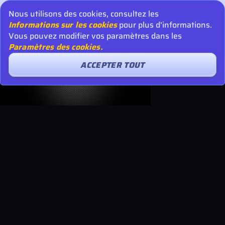
Nous utilisons des cookies, consultez les
Informations sur les cookies
pour plus d'informations.
Vous pouvez modifier vos paramètres dans les
Paramètres des cookies.
ACCEPTER TOUT