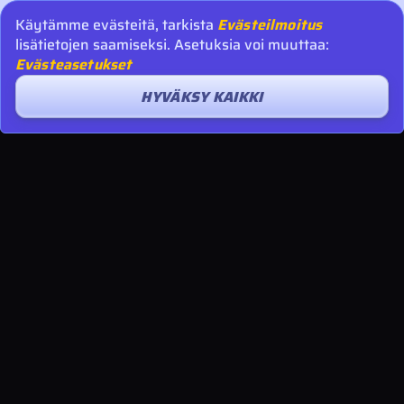
Käytämme evästeitä, tarkista
Evästeilmoitus
lisätietojen saamiseksi. Asetuksia voi muuttaa:
Evästeasetukset
HYVÄKSY KAIKKI