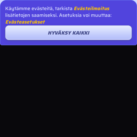
Käytämme evästeitä, tarkista
Evästeilmoitus
lisätietojen saamiseksi. Asetuksia voi muuttaa:
Evästeasetukset
HYVÄKSY KAIKKI