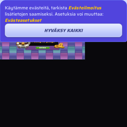
Käytämme evästeitä, tarkista
Evästeilmoitus
lisätietojen saamiseksi. Asetuksia voi muuttaa:
Evästeasetukset
HYVÄKSY KAIKKI