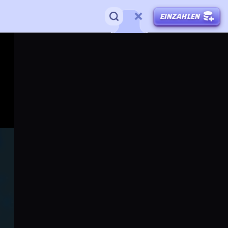
EINZAHLEN