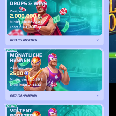
DROPS & WINS
Preispool:
2.000.000 €
Mindesteinsatz:
0,50 €
Endet in:
11t 14:12:23
DETAILS ANSEHEN
CASINO
MONATLICHE
RENNEN
Preispool:
2500
Mindesteinsatz:
0,50 €
Endet in:
23t 14:12:23
DETAILS ANSEHEN
CASINO
VOLTENT
BOOSTER