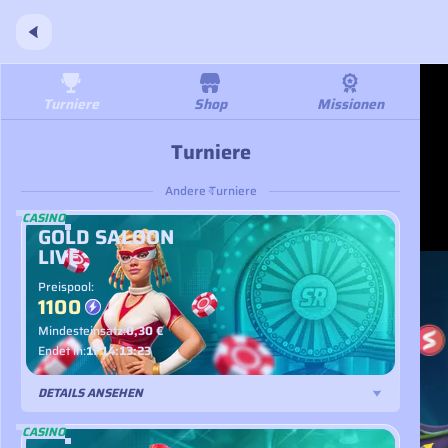
Turniere
Shop
Missionen
Turniere
Andere Turniere
CASINO
GOLD SALOON
LIVE
Preispool:
1100
Mindesteinsatz:
0,30 €
Endet in:
1t 14:13:23
DETAILS ANSEHEN
CASINO