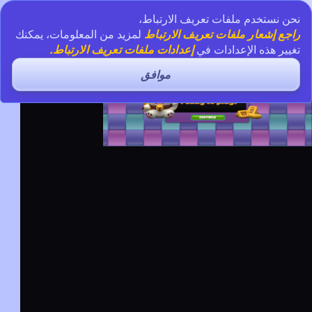
نحن نستخدم ملفات تعريف الارتباط،
راجع إشعار ملفات تعريف الارتباط
لمزيد من المعلومات، يمكنك
تغيير هذه الإعدادات في
إعدادات ملفات تعريف الارتباط.
موافق