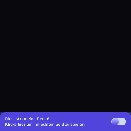
Dies ist nur eine Demo!
Klicke hier
um mit echtem Geld zu spielen.