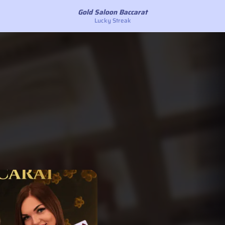
Gold Saloon Baccarat
Lucky Streak