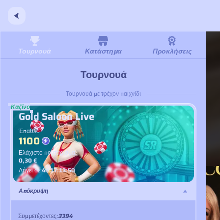
Τουρνουά
Κατάστημα
Προκλήσεις
Τουρνουά
Τουρνουά με τρέχον παιχνίδι
Καζίνο
Gold Saloon Live
Έπαθλο
1100
Ελάχιστο ποντάρισμα:
0,30 €
Λήγει σε:
4η 17:13:50
Απόκρυψη
Συμμετέχοντες:
3394