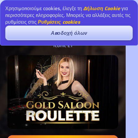
Χρησιμοποιούμε cookies, έλεγξε τη
Δήλωση Cookie
για
περισσότερες πληροφορίες. Μπορείς να αλλάξεις αυτές τις
ρυθμίσεις στις
Ρυθμίσεις cookies
Αποδοχή όλων
Gold Saloon Roulette
Iconic 21