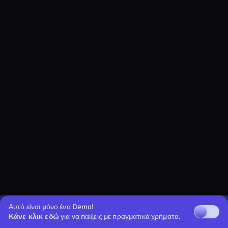
Αυτό είναι μόνο ένα Demo!
Κάνε κλικ εδώ
για να παίξεις με πραγματικά χρήματα.