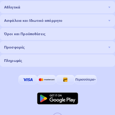
Αθλητικά
Ασφάλεια και Ιδιωτικό απόρρητο
Όροι και Προϋποθέσεις
Προσφορές
Πληρωμές
Περισσότερα
Πληρωμές