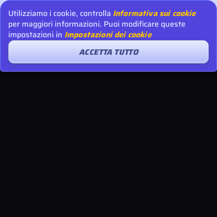
Utilizziamo i cookie, controlla
Informativa sui cookie
per maggiori informazioni. Puoi modificare queste
impostazioni in
Impostazioni dei cookie
ACCETTA TUTTO