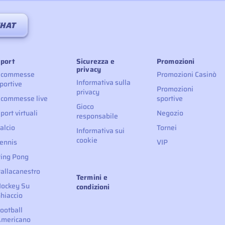
CHAT
port
Sicurezza e
Promozioni
privacy
Scommesse
Promozioni Casinò
Informativa sulla
portive
Promozioni
privacy
commesse live
sportive
Gioco
port virtuali
Negozio
responsabile
alcio
Tornei
Informativa sui
cookie
ennis
VIP
ing Pong
allacanestro
Termini e
ockey Su
condizioni
hiaccio
ootball
mericano