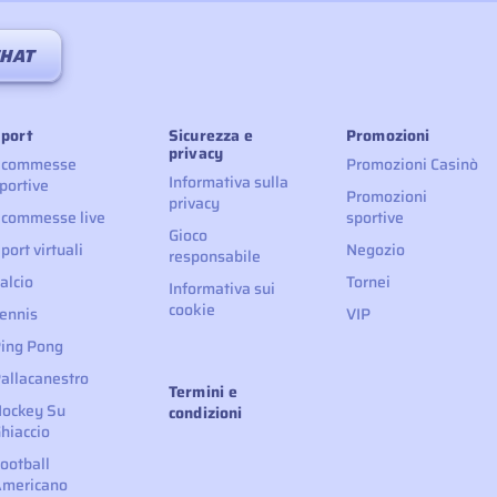
CHAT
port
Sicurezza e
Promozioni
privacy
Scommesse
Promozioni Casinò
Informativa sulla
portive
Promozioni
privacy
commesse live
sportive
Gioco
port virtuali
Negozio
responsabile
alcio
Tornei
Informativa sui
cookie
ennis
VIP
ing Pong
allacanestro
Termini e
ockey Su
condizioni
hiaccio
ootball
mericano