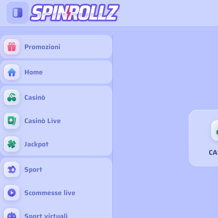
Promozioni
Home
Casinò
Casinò Live
Jackpot
CA
Sport
Scommesse live
Sport virtuali