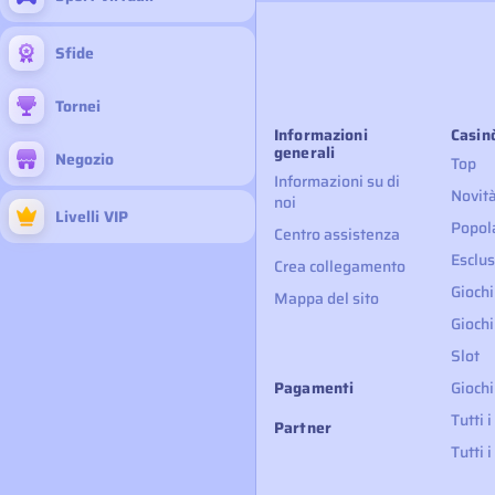
Sfide
Tornei
Informazioni
Casin
generali
Negozio
Top
Informazioni su di
Novit
noi
Livelli VIP
Popol
Centro assistenza
Esclus
Crea collegamento
Giochi
Mappa del sito
Giochi
Slot
Pagamenti
Giochi
Tutti i
Partner
Tutti 