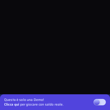
Questa è solo una Demo!
Clicca qui
per giocare con saldo reale.