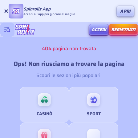
Spinrollz App
APRI
Accedi all'app per giocare al meglio
ACCEDI
REGISTRATI
404 pagina non trovata
Ops! Non riusciamo a trovare la pagina
Scopri le sezioni più popolari.
CASINÒ
SPORT