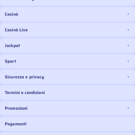
Casinò
Casinò Live
Jackpot
Sport
Sicurezza e privacy
Termini e condizioni
Promozioni
Pagamenti