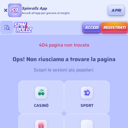
Spinrollz App
APRI
Accedi all'app per giocare al meglio
ACCEDI
REGISTRATI
404 pagina non trovata
Ops! Non riusciamo a trovare la pagina
Scopri le sezioni più popolari.
CASINÒ
SPORT