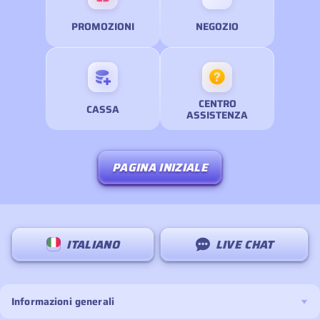
PROMOZIONI
NEGOZIO
CENTRO
CASSA
ASSISTENZA
PAGINA INIZIALE
ITALIANO
LIVE CHAT
Informazioni generali