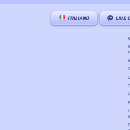
ITALIANO
LIVE 
S
s
S
S
C
T
P
P
H
G
F