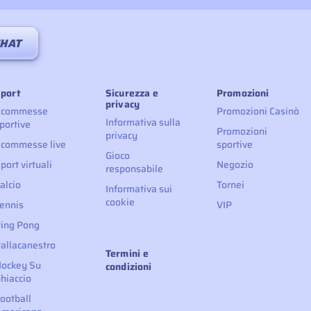
CHAT
port
Sicurezza e
Promozioni
privacy
Scommesse
Promozioni Casinò
Informativa sulla
portive
Promozioni
privacy
commesse live
sportive
Gioco
port virtuali
Negozio
responsabile
alcio
Tornei
Informativa sui
cookie
ennis
VIP
ing Pong
allacanestro
Termini e
ockey Su
condizioni
hiaccio
ootball