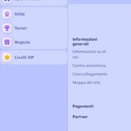
Sfide
Tornei
Informazioni
Negozio
generali
Informazioni su di
noi
Livelli VIP
Centro assistenza
Crea collegamento
Mappa del sito
Pagamenti
Partner