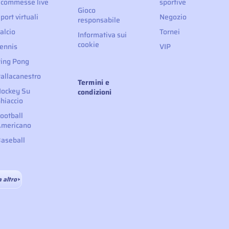
commesse live
sportive
Gioco
port virtuali
Negozio
responsabile
alcio
Tornei
Informativa sui
cookie
ennis
VIP
ing Pong
allacanestro
Termini e
ockey Su
condizioni
hiaccio
ootball
mericano
aseball
 altro
Pagamenti