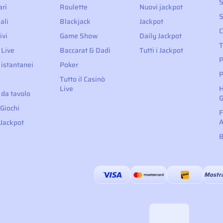
S
ari
Roulette
Nuovi jackpot
S
ali
Blackjack
Jackpot
C
ivi
Game Show
Daily Jackpot
T
 Live
Baccarat & Dadi
Tutti i Jackpot
P
 istantanei
Poker
P
Tutto il Casinò
Live
H
 da tavolo
G
 Giochi
F
A
i Jackpot
B
Mostra