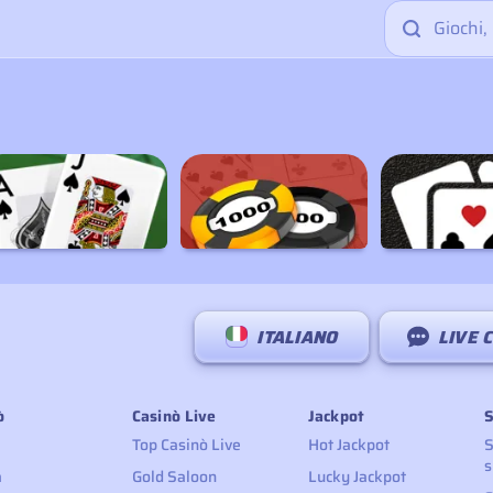
Giochi,
ckjack
Baccarat
Tri Card Poker
ITALIANO
LIVE 
ò
Casinò Live
Jackpot
S
Top Casinò Live
Hot Jackpot
s
à
Gold Saloon
Lucky Jackpot