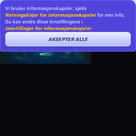
Vi bruker informasjonskapsler, sjekk
Retningslinjer for informasjonskapsler
for mer info.
Du kan endre disse innstillingene i
innstillinger for informasjonskapsler
AKSEPTER ALLE